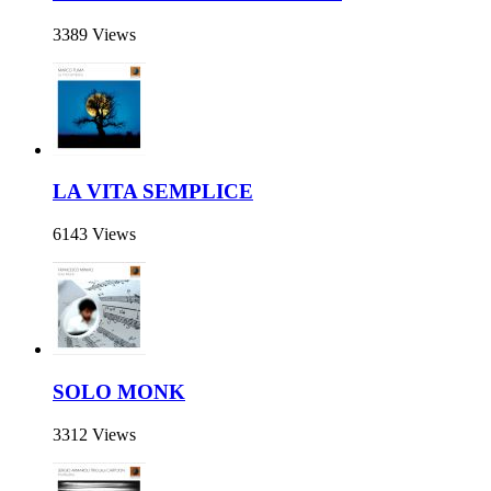
3389 Views
LA VITA SEMPLICE
6143 Views
SOLO MONK
3312 Views