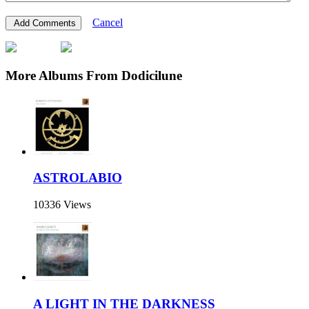
Cancel
More Albums From Dodicilune
ASTROLABIO
10336 Views
A LIGHT IN THE DARKNESS