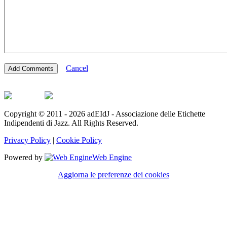
Cancel
Copyright © 2011 - 2026 adEIdJ - Associazione delle Etichette
Indipendenti di Jazz. All Rights Reserved.
Privacy Policy
|
Cookie Policy
Powered by
Web Engine
Aggiorna le preferenze dei cookies