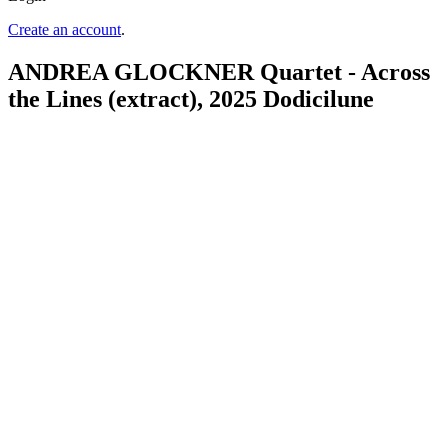
Create an account
.
ANDREA GLOCKNER Quartet - Across
the Lines (extract), 2025 Dodicilune