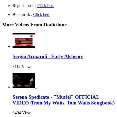
Report abuse :
Click here
Bookmark :
Click here
More Videos From Dodicilune
Sergio Armaroli - Early Alchemy
8117 Views
Serena Spedicato - "Muriel" OFFICIAL
VIDEO (from My Waits. Tom Waits Songbook)
8404 Views