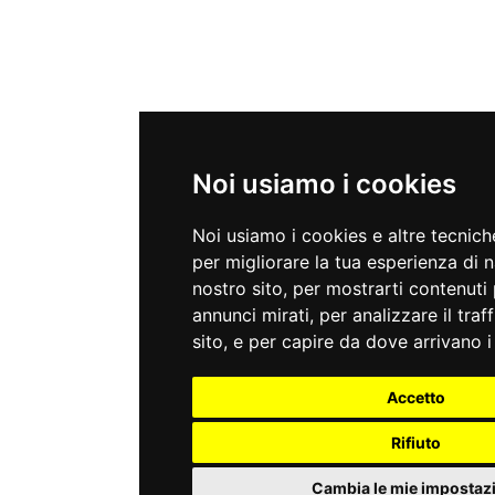
Noi usiamo i cookies
Noi usiamo i cookies e altre tecnic
per migliorare la tua esperienza di 
nostro sito, per mostrarti contenuti 
annunci mirati, per analizzare il traf
sito, e per capire da dove arrivano i 
Accetto
Rifiuto
Cambia le mie impostaz