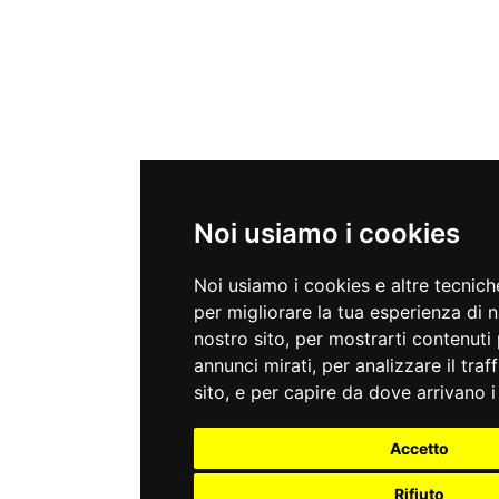
Noi usiamo i cookies
Noi usiamo i cookies e altre tecnic
per migliorare la tua esperienza di 
nostro sito, per mostrarti contenuti 
annunci mirati, per analizzare il traf
sito, e per capire da dove arrivano i 
Accetto
Rifiuto