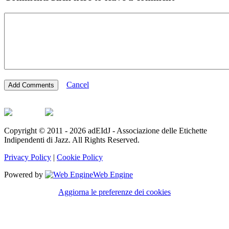
Cancel
Copyright © 2011 - 2026 adEIdJ - Associazione delle Etichette
Indipendenti di Jazz. All Rights Reserved.
Privacy Policy
|
Cookie Policy
Powered by
Web Engine
Aggiorna le preferenze dei cookies