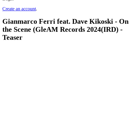
Create an account
.
Gianmarco Ferri feat. Dave Kikoski - On
the Scene (GleAM Records 2024(IRD) -
Teaser