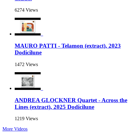
6274 Views
MAURO PATTI - Telamon (extract), 2023
Dodicilune
1472 Views
ANDREA GLOCKNER Quartet - Across the
Lines (extract), 2025 Dodicilune
1219 Views
More Videos