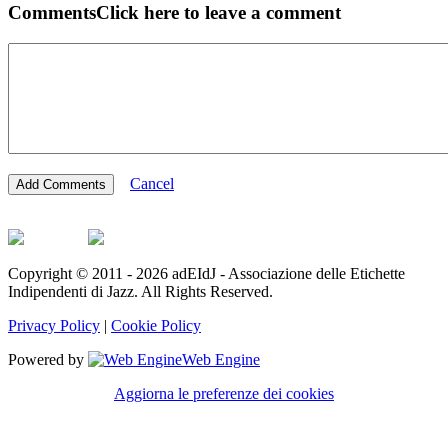
Comments
Click here to leave a comment
Cancel
Copyright © 2011 - 2026 adEIdJ - Associazione delle Etichette
Indipendenti di Jazz. All Rights Reserved.
Privacy Policy
|
Cookie Policy
Powered by
Web Engine
Aggiorna le preferenze dei cookies