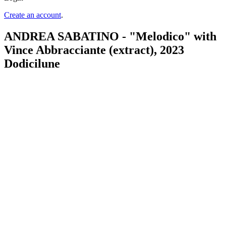
Create an account
.
ANDREA SABATINO - "Melodico" with
Vince Abbracciante (extract), 2023
Dodicilune