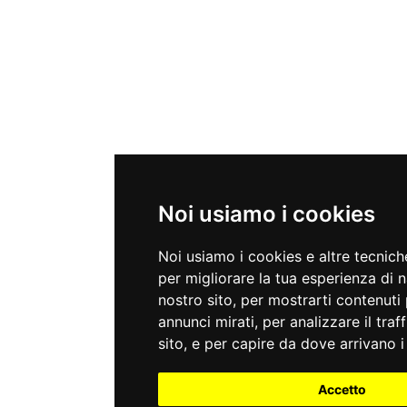
Noi usiamo i cookies
Noi usiamo i cookies e altre tecnic
per migliorare la tua esperienza di 
nostro sito, per mostrarti contenuti 
annunci mirati, per analizzare il traf
sito, e per capire da dove arrivano i 
Accetto