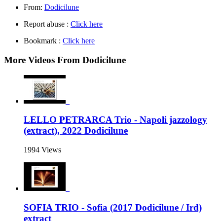
From:
Dodicilune
Report abuse :
Click here
Bookmark :
Click here
More Videos From Dodicilune
LELLO PETRARCA Trio - Napoli jazzology
(extract), 2022 Dodicilune
1994 Views
SOFIA TRIO - Sofia (2017 Dodicilune / Ird)
extract