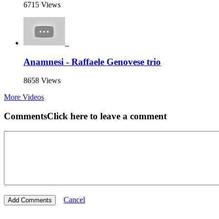
6715 Views
Anamnesi - Raffaele Genovese trio
8658 Views
More Videos
Comments
Click here to leave a comment
Cancel