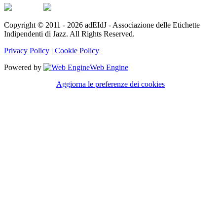
Copyright © 2011 - 2026 adEIdJ - Associazione delle Etichette
Indipendenti di Jazz. All Rights Reserved.
Privacy Policy
|
Cookie Policy
Powered by
Web Engine
Aggiorna le preferenze dei cookies