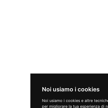
Noi usiamo i cookies
Noi usiamo i cookies e altre tecnic
per migliorare la tua esperienza di 