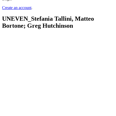
Create an account
.
UNEVEN_Stefania Tallini, Matteo
Bortone; Greg Hutchinson