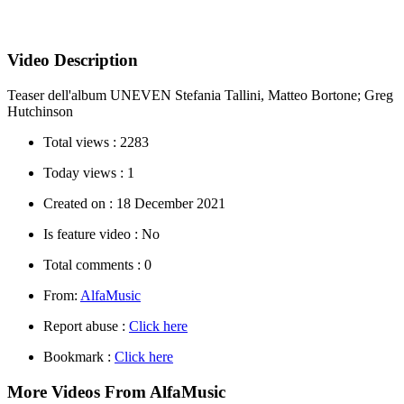
Video Description
Teaser dell'album UNEVEN Stefania Tallini, Matteo Bortone; Greg
Hutchinson
Total views :
2283
Today views :
1
Created on :
18 December 2021
Is feature video :
No
Total comments :
0
From:
AlfaMusic
Report abuse :
Click here
Bookmark :
Click here
More Videos From AlfaMusic