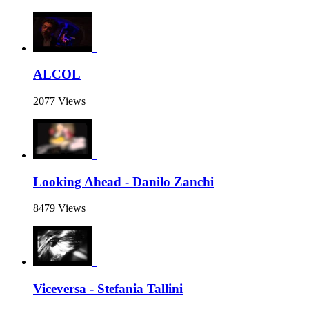
ALCOL
2077 Views
Looking Ahead - Danilo Zanchi
8479 Views
Viceversa - Stefania Tallini