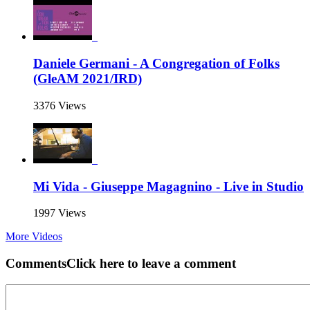
Daniele Germani - A Congregation of Folks
(GleAM 2021/IRD)
3376 Views
Mi Vida - Giuseppe Magagnino - Live in Studio
1997 Views
More Videos
Comments
Click here to leave a comment