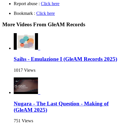
Report abuse :
Click here
Bookmark :
Click here
More Videos From GleAM Records
Saihs - Emulazione I (GleAM Records 2025)
1017 Views
Nugara - The Last Question - Making of
(GleAM 2025)
751 Views