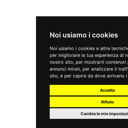
Noi usiamo i cookies
Noi usiamo i cookies e altre tecnic
per migliorare la tua esperienza di 
nostro sito, per mostrarti contenuti 
annunci mirati, per analizzare il traf
sito, e per capire da dove arrivano i 
Accetto
Rifiuto
Cambia le mie impostaz