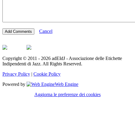
Cancel
Copyright © 2011 - 2026 adEIdJ - Associazione delle Etichette
Indipendenti di Jazz. All Rights Reserved.
Privacy Policy
|
Cookie Policy
Powered by
Web Engine
Aggiorna le preferenze dei cookies