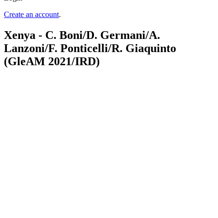
Create an account
.
Xenya - C. Boni/D. Germani/A.
Lanzoni/F. Ponticelli/R. Giaquinto
(GleAM 2021/IRD)