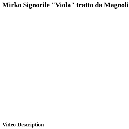
Mirko Signorile "Viola" tratto da Magnol
Video Description