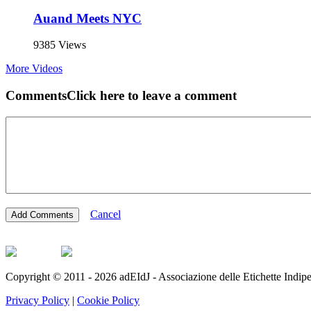
Auand Meets NYC
9385 Views
More Videos
Comments
Click here to leave a comment
Cancel
Copyright © 2011 - 2026 adEIdJ - Associazione delle Etichette Indipe
Privacy Policy
|
Cookie Policy