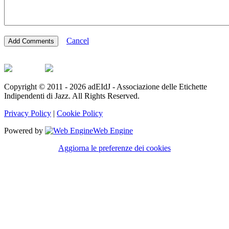
Cancel
Copyright © 2011 - 2026 adEIdJ - Associazione delle Etichette
Indipendenti di Jazz. All Rights Reserved.
Privacy Policy
|
Cookie Policy
Powered by
Web Engine
Aggiorna le preferenze dei cookies