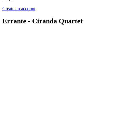
Create an account
.
Errante - Ciranda Quartet