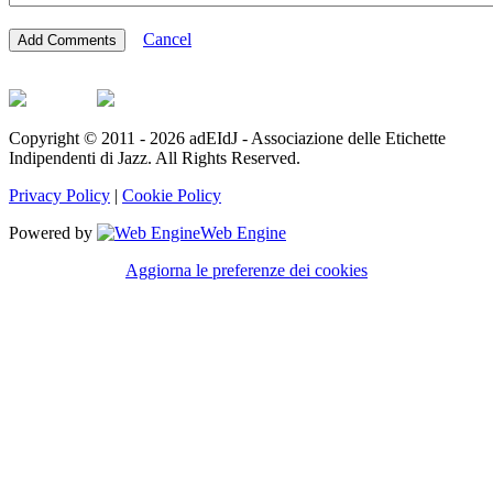
Cancel
Copyright © 2011 - 2026 adEIdJ - Associazione delle Etichette
Indipendenti di Jazz. All Rights Reserved.
Privacy Policy
|
Cookie Policy
Powered by
Web Engine
Aggiorna le preferenze dei cookies