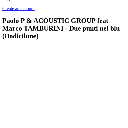
Create an account
.
Paolo P & ACOUSTIC GROUP feat
Marco TAMBURINI - Due punti nel blu
(Dodicilune)