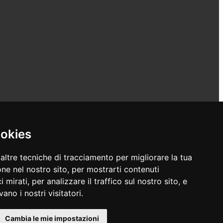
ookies
altre tecniche di tracciamento per migliorare la tua
ne nel nostro sito, per mostrarti contenuti
 mirati, per analizzare il traffico sul nostro sito, e
ano i nostri visitatori.
Cambia le mie impostazioni