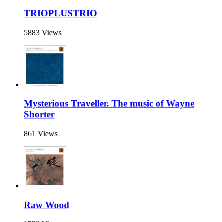
TRIOPLUSTRIO
5883 Views
Mysterious Traveller. The music of Wayne
Shorter
861 Views
Raw Wood