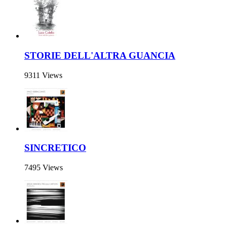
STORIE DELL'ALTRA GUANCIA
9311 Views
SINCRETICO
7495 Views