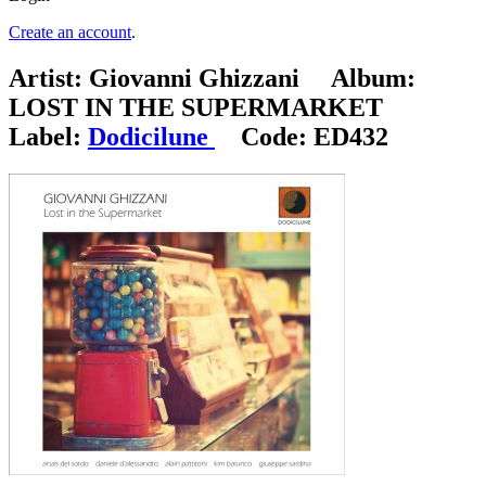
Create an account
.
Artist:
Giovanni Ghizzani
Album:
LOST IN THE SUPERMARKET
Label:
Dodicilune
Code:
ED432