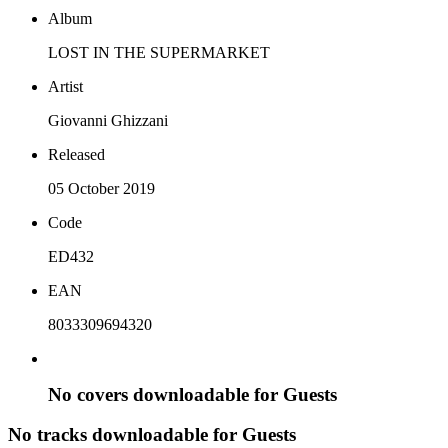
Album
LOST IN THE SUPERMARKET
Artist
Giovanni Ghizzani
Released
05 October 2019
Code
ED432
EAN
8033309694320
No covers downloadable for Guests
No tracks downloadable for Guests