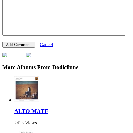
Cancel
More Albums From Dodicilune
ALTO MATE
2413 Views