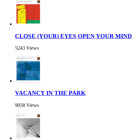
CLOSE (YOUR) EYES OPEN YOUR MIND
5243 Views
VACANCY IN THE PARK
9058 Views