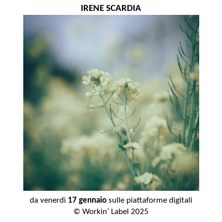
IRENE SCARDIA
da venerdì
17 gennaio
sulle piattaforme digitali
© Workin’ Label 2025