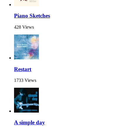
Piano Sketches
428 Views
Restart
1733 Views
A simple day