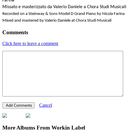
Farina
Missato e masterizzato da Valerio Daniele a Chora Studi Musicali
Recorded on a Steinway & Sons Model D Grand Piano by Nicola Farina
Mixed and mastered by Valerio Daniele at Chora Studi Musicali
Comments
Click here to leave a comment
Cancel
More Albums From Workin Label