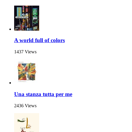
A world full of colors
1437 Views
Una stanza tutta per me
2436 Views