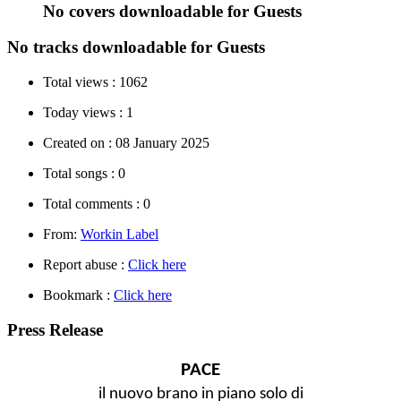
No covers downloadable for Guests
No tracks downloadable for Guests
Total views :
1062
Today views :
1
Created on :
08 January 2025
Total songs :
0
Total comments :
0
From:
Workin Label
Report abuse :
Click here
Bookmark :
Click here
Press Release
PACE
il nuovo brano in piano solo di