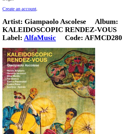
Create an account
.
Artist:
Giampaolo Ascolese
Album:
KALEIDOSCOPIC RENDEZ-VOUS
Label:
AlfaMusic
Code:
AFMCD280