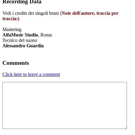
Recording Data
Vedi i credits dei singoli brani (
Note dell'autore, traccia per
traccia:)
Mastering
AlfaMusic Studio
, Roma
Tecnico del suono
Alessandro Guardia
Comments
Click here to leave a comment