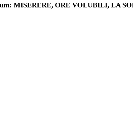
um:
MISERERE, ORE VOLUBILI, LA S