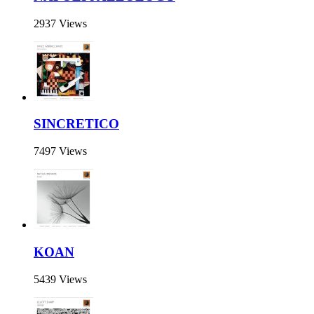
2937 Views
SINCRETICO
7497 Views
KOAN
5439 Views