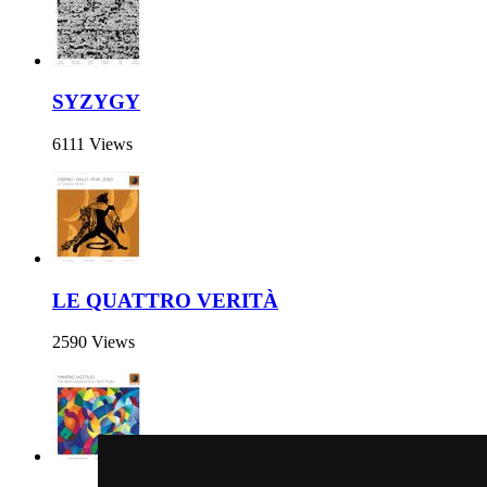
SYZYGY
6111 Views
LE QUATTRO VERITÀ
2590 Views