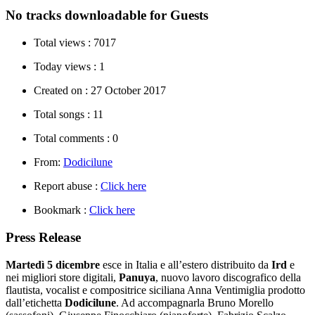
No tracks downloadable for Guests
Total views :
7017
Today views :
1
Created on :
27 October 2017
Total songs :
11
Total comments :
0
From:
Dodicilune
Report abuse :
Click here
Bookmark :
Click here
Press Release
Martedì 5 dicembre
esce in Italia e all’estero distribuito da
Ird
e
nei migliori store digitali,
Panuya
, nuovo lavoro discografico della
flautista, vocalist e compositrice siciliana Anna Ventimiglia prodotto
dall’etichetta
Dodicilune
. Ad accompagnarla Bruno Morello