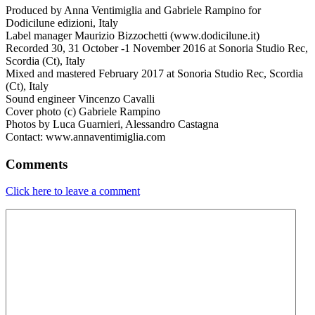
Produced by Anna Ventimiglia and Gabriele Rampino for
Dodicilune edizioni, Italy
Label manager Maurizio Bizzochetti (www.dodicilune.it)
Recorded 30, 31 October -1 November 2016 at Sonoria Studio Rec,
Scordia (Ct), Italy
Mixed and mastered February 2017 at Sonoria Studio Rec, Scordia
(Ct), Italy
Sound engineer Vincenzo Cavalli
Cover photo (c) Gabriele Rampino
Photos by Luca Guarnieri, Alessandro Castagna
Contact: www.annaventimiglia.com
Comments
Click here to leave a comment