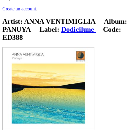
Create an account
.
Artist:
ANNA VENTIMIGLIA
Album:
PANUYA
Label:
Dodicilune
Code:
ED388