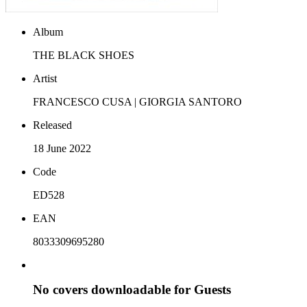
Album
THE BLACK SHOES
Artist
FRANCESCO CUSA | GIORGIA SANTORO
Released
18 June 2022
Code
ED528
EAN
8033309695280
No covers downloadable for Guests