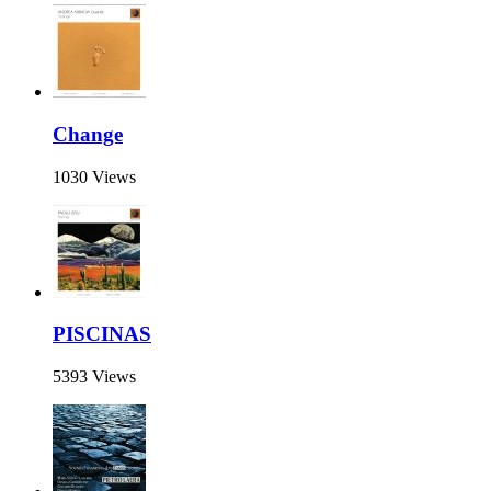
Change
1030 Views
PISCINAS
5393 Views